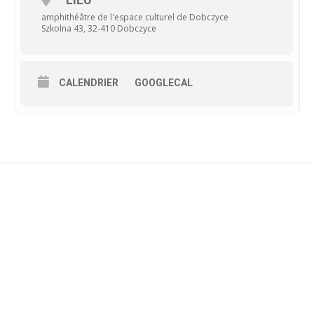
amphithéâtre de l'espace culturel de Dobczyce
Szkolna 43, 32-410 Dobczyce
CALENDRIER
GOOGLECAL