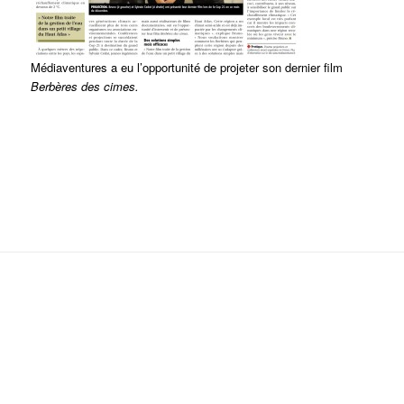
Médiaventures a eu l’opportunité de projeter son dernier film
Berbères des cimes.