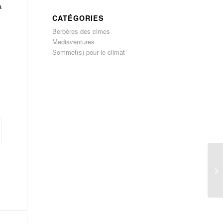
a
CATÉGORIES
Berbères des cimes
Mediaventures
Sommet(s) pour le climat