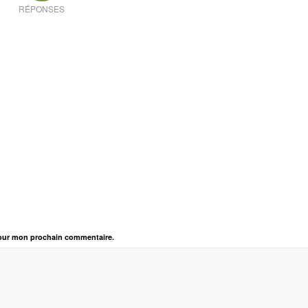
RÉPONSES
pour mon prochain commentaire.