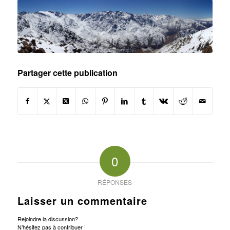
Toubkal
Partager cette publication
0
RÉPONSES
Laisser un commentaire
Rejoindre la discussion?
N’hésitez pas à contribuer !