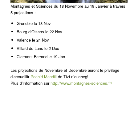
Montagnes et Sciences du 18 Novembre au 19 Janvier à travers
5 projections :
Grenoble le 18 Nov
Bourg d’Oisans le 22 Nov
Valence le 24 Nov
Villard de Lans le 2 Dec
Clermont-Ferrand le 19 Jan
Les projections de Novembre et Décembre auront le privilège
d’accueillir
Rachid Mandili
de Tizi n’oucheg!
Plus d’information sur
http://www.montagnes-sciences.fr/