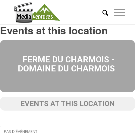
Events at this location
FERME DU CHARMOIS -
DOMAINE DU CHARMOIS
EVENTS AT THIS LOCATION
PAS D'ÉVÈNEMENT