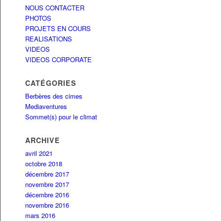
NOUS CONTACTER
PHOTOS
PROJETS EN COURS
REALISATIONS
VIDEOS
VIDEOS CORPORATE
CATÉGORIES
Berbères des cimes
Mediaventures
Sommet(s) pour le climat
ARCHIVE
avril 2021
octobre 2018
décembre 2017
novembre 2017
décembre 2016
novembre 2016
mars 2016