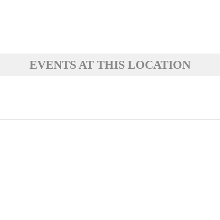
EVENTS AT THIS LOCATION