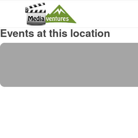
Events at this location