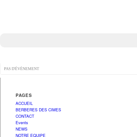
PAS D'ÉVÈNEMENT
PAGES
ACCUEIL
BERBERES DES CIMES
CONTACT
Events
NEWS
NOTRE EQUIPE