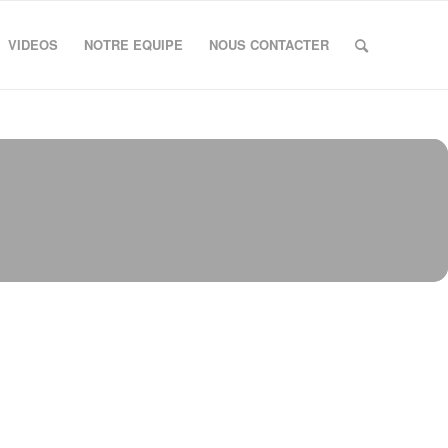
VIDEOS
NOTRE EQUIPE
NOUS CONTACTER