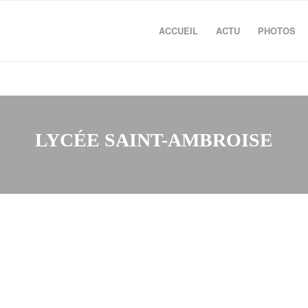
ACCUEIL
ACTU
PHOTOS
LYCÉE SAINT-AMBROISE