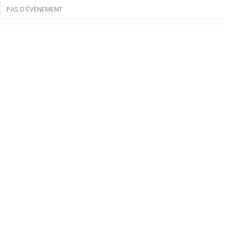
PAS D'ÉVÈNEMENT