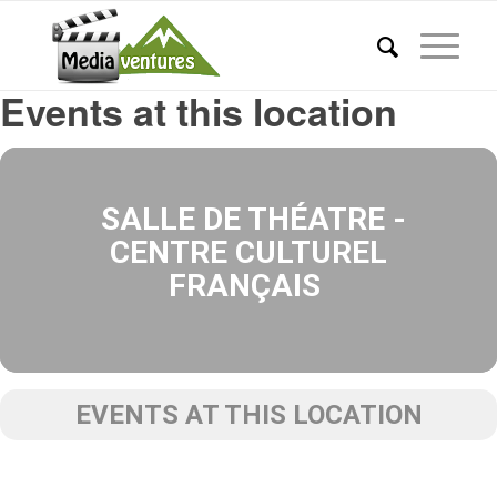
Events at this location
SALLE DE THÉATRE -
CENTRE CULTUREL
FRANÇAIS
EVENTS AT THIS LOCATION