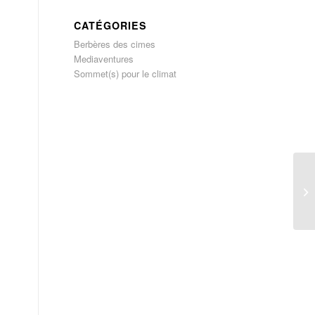
CATÉGORIES
Berbères des cimes
Mediaventures
Sommet(s) pour le climat